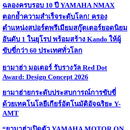
ฉลองครบรอบ 10 ปี YAMAHA NMAX
ตอกย้ำความสำเร็จระดับโลก! ครอง
ตำแหน่งสปอร์ตพรีเมียมสกู๊ตเตอร์ยอดนิยม
อันดับ 1 ในยุโรป พร้อมสร้าง Kando ให้ผู้
ขับขี่กว่า 60 ประเทศทั่วโลก
ยามาฮ่า มอเตอร์ รับรางวัล Red Dot
Award: Design Concept 2026
ยามาฮ่ายกระดับประสบการณ์การขับขี่
ด้วยเทคโนโลยีเกียร์อัตโนมัติอัจฉริยะ Y-
AMT
“ยามาฮ่าเปิดตัว YAMAHA MOTOR ON