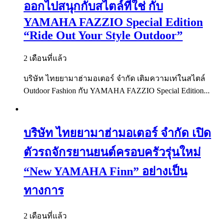
ออกไปสนุกกับสไตล์ที่ใช่ กับ
YAMAHA FAZZIO Special Edition
“Ride Out Your Style Outdoor”
2 เดือนที่แล้ว
บริษัท ไทยยามาฮ่ามอเตอร์ จำกัด เติมความเท่ในสไตล์
Outdoor Fashion กับ YAMAHA FAZZIO Special Edition...
บริษัท ไทยยามาฮ่ามอเตอร์ จำกัด เปิด
ตัวรถจักรยานยนต์ครอบครัวรุ่นใหม่
“New YAMAHA Finn” อย่างเป็น
ทางการ
2 เดือนที่แล้ว