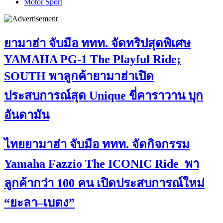
Motor Sport
ยามาฮ่า จับมือ ททท. จัดทริปสุดพิเศษ
YAMAHA PG-1 The Playful Ride;
SOUTH พาลูกค้ายามาฮ่าเปิด
ประสบการณ์สุด Unique ขี่คาราวาน บุก
อันดามัน
ไทยยามาฮ่า จับมือ ททท. จัดกิจกรรม
Yamaha Fazzio The ICONIC Ride พา
ลูกค้ากว่า 100 คน เปิดประสบการณ์ใหม่
“ยะลา–เบตง”