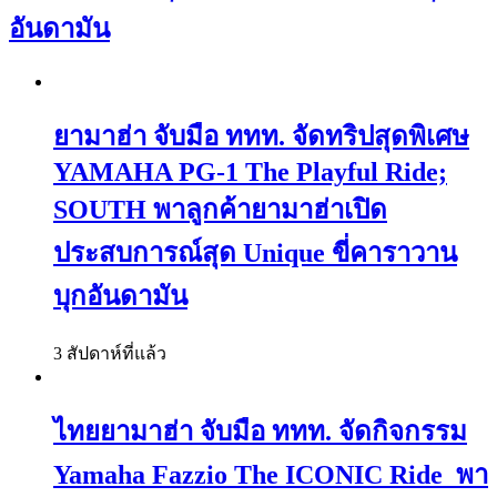
อันดามัน
ยามาฮ่า จับมือ ททท. จัดทริปสุดพิเศษ
YAMAHA PG-1 The Playful Ride;
SOUTH พาลูกค้ายามาฮ่าเปิด
ประสบการณ์สุด Unique ขี่คาราวาน
บุกอันดามัน
3 สัปดาห์ที่แล้ว
ไทยยามาฮ่า จับมือ ททท. จัดกิจกรรม
Yamaha Fazzio The ICONIC Ride พา