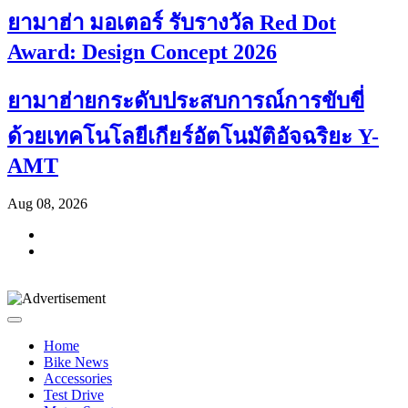
ยามาฮ่า มอเตอร์ รับรางวัล Red Dot
Award: Design Concept 2026
ยามาฮ่ายกระดับประสบการณ์การขับขี่
ด้วยเทคโนโลยีเกียร์อัตโนมัติอัจฉริยะ Y-
AMT
Aug 08, 2026
Home
Bike News
Accessories
Test Drive