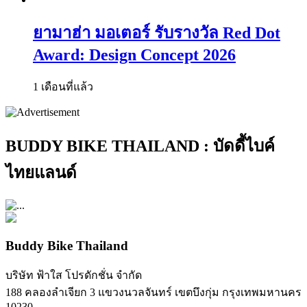
ยามาฮ่า มอเตอร์ รับรางวัล Red Dot
Award: Design Concept 2026
1 เดือนที่แล้ว
BUDDY BIKE THAILAND : บัดดี้ไบค์
ไทยแลนด์
Buddy Bike Thailand
บริษัท ฟ้าใส โปรดักชั่น จำกัด
188 คลองลำเจียก 3 แขวงนวลจันทร์ เขตบึงกุ่ม กรุงเทพมหานคร
10230