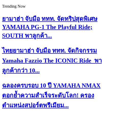
Trending Now
ยามาฮ่า จับมือ ททท. จัดทริปสุดพิเศษ
YAMAHA PG-1 The Playful Ride;
SOUTH พาลูกค้า...
ไทยยามาฮ่า จับมือ ททท. จัดกิจกรรม
Yamaha Fazzio The ICONIC Ride พา
ลูกค้ากว่า 10...
ฉลองครบรอบ 10 ปี YAMAHA NMAX
ตอกย้ำความสำเร็จระดับโลก! ครอง
ตำแหน่งสปอร์ตพรีเมียม...