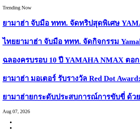
Trending Now
ยามาฮ่า จับมือ ททท. จัดทริปสุดพิเศษ YA
ไทยยามาฮ่า จับมือ ททท. จัดกิจกรรม Yamah
ฉลองครบรอบ 10 ปี YAMAHA NMAX ตอกย้ำ
ยามาฮ่า มอเตอร์ รับรางวัล Red Dot Award
ยามาฮ่ายกระดับประสบการณ์การขับขี่ ด้วย
Aug 07, 2026