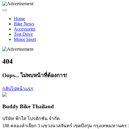
Home
Bike News
Accessories
Test Drive
Motor Sport
404
Oops... ไม่พบหน้าที่ต้องการ!
กลับไปหน้าแรก
Buddy Bike Thailand
บริษัท ฟ้าใส โปรดักชั่น จำกัด
188 คลองลำเจียก 3 แขวงนวลจันทร์ เขตบึงกุ่ม กรุงเทพมหานคร 