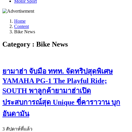
Motor Sport
Home
Content
Bike News
Category : Bike News
ยามาฮ่า จับมือ ททท. จัดทริปสุดพิเศษ
YAMAHA PG-1 The Playful Ride;
SOUTH พาลูกค้ายามาฮ่าเปิด
ประสบการณ์สุด Unique ขี่คาราวาน บุก
อันดามัน
3 สัปดาห์ที่แล้ว