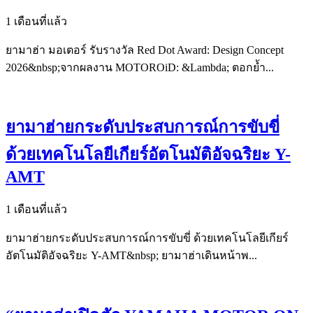
1 เดือนที่แล้ว
ยามาฮ่า มอเตอร์ รับรางวัล Red Dot Award: Design Concept
2026&nbsp;จากผลงาน MOTOROiD: &Lambda; ตอกย้ำ...
ยามาฮ่ายกระดับประสบการณ์การขับขี่
ด้วยเทคโนโลยีเกียร์อัตโนมัติอัจฉริยะ Y-
AMT
1 เดือนที่แล้ว
ยามาฮ่ายกระดับประสบการณ์การขับขี่ ด้วยเทคโนโลยีเกียร์
อัตโนมัติอัจฉริยะ Y-AMT&nbsp; ยามาฮ่าเดินหน้าพ...