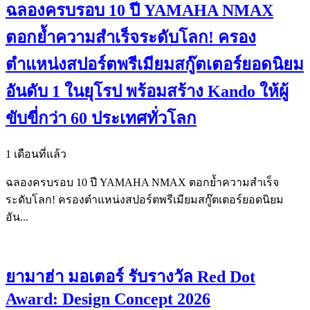
ฉลองครบรอบ 10 ปี YAMAHA NMAX
ตอกย้ำความสำเร็จระดับโลก! ครอง
ตำแหน่งสปอร์ตพรีเมียมสกู๊ตเตอร์ยอดนิยม
อันดับ 1 ในยุโรป พร้อมสร้าง Kando ให้ผู้
ขับขี่กว่า 60 ประเทศทั่วโลก
1 เดือนที่แล้ว
ฉลองครบรอบ 10 ปี YAMAHA NMAX ตอกย้ำความสำเร็จ
ระดับโลก! ครองตำแหน่งสปอร์ตพรีเมียมสกู๊ตเตอร์ยอดนิยม
อัน...
ยามาฮ่า มอเตอร์ รับรางวัล Red Dot
Award: Design Concept 2026