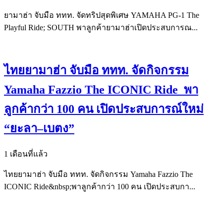
ยามาฮ่า จับมือ ททท. จัดทริปสุดพิเศษ YAMAHA PG-1 The
Playful Ride; SOUTH พาลูกค้ายามาฮ่าเปิดประสบการณ...
ไทยยามาฮ่า จับมือ ททท. จัดกิจกรรม
Yamaha Fazzio The ICONIC Ride พา
ลูกค้ากว่า 100 คน เปิดประสบการณ์ใหม่
“ยะลา–เบตง”
1 เดือนที่แล้ว
ไทยยามาฮ่า จับมือ ททท. จัดกิจกรรม Yamaha Fazzio The
ICONIC Ride&nbsp;พาลูกค้ากว่า 100 คน เปิดประสบกา...