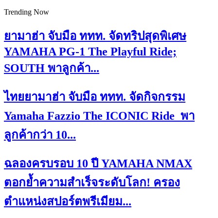
Trending Now
ยามาฮ่า จับมือ ททท. จัดทริปสุดพิเศษ
YAMAHA PG-1 The Playful Ride;
SOUTH พาลูกค้า...
ไทยยามาฮ่า จับมือ ททท. จัดกิจกรรม
Yamaha Fazzio The ICONIC Ride พา
ลูกค้ากว่า 10...
ฉลองครบรอบ 10 ปี YAMAHA NMAX
ตอกย้ำความสำเร็จระดับโลก! ครอง
ตำแหน่งสปอร์ตพรีเมียม...