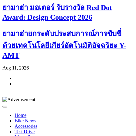
ยามาฮ่า มอเตอร์ รับรางวัล Red Dot
Award: Design Concept 2026
ยามาฮ่ายกระดับประสบการณ์การขับขี่
ด้วยเทคโนโลยีเกียร์อัตโนมัติอัจฉริยะ Y-
AMT
Aug 11, 2026
Home
Bike News
Accessories
Test Drive