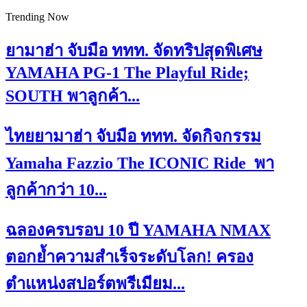
Trending Now
ยามาฮ่า จับมือ ททท. จัดทริปสุดพิเศษ
YAMAHA PG-1 The Playful Ride;
SOUTH พาลูกค้า...
ไทยยามาฮ่า จับมือ ททท. จัดกิจกรรม
Yamaha Fazzio The ICONIC Ride พา
ลูกค้ากว่า 10...
ฉลองครบรอบ 10 ปี YAMAHA NMAX
ตอกย้ำความสำเร็จระดับโลก! ครอง
ตำแหน่งสปอร์ตพรีเมียม...