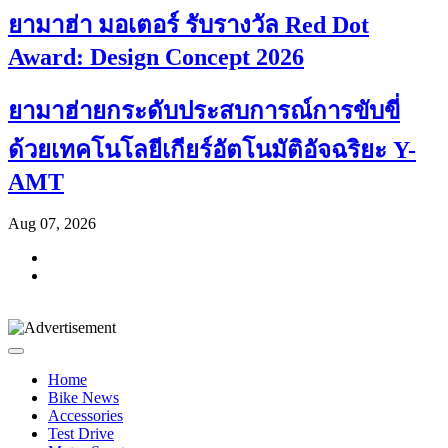
ยามาฮ่า มอเตอร์ รับรางวัล Red Dot
Award: Design Concept 2026
ยามาฮ่ายกระดับประสบการณ์การขับขี่
ด้วยเทคโนโลยีเกียร์อัตโนมัติอัจฉริยะ Y-
AMT
Aug 07, 2026
Home
Bike News
Accessories
Test Drive