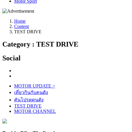
Motor Sport
Home
Content
TEST DRIVE
Category : TEST DRIVE
Social
MOTOR UPDATE
>
เที่ยวกินกับคนดัง
คันโปรดคนดัง
TEST DRIVE
MOTOR CHANNEL