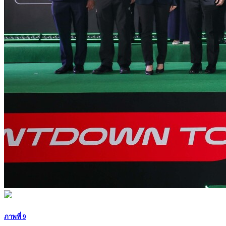
ภาพที่ 9