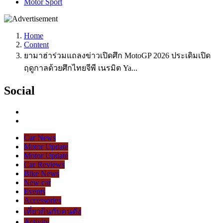
Motor Sport
Home
Content
ยามาฮ่าร่วมแถลงข่าวเปิดศึก MotoGP 2026 ประเดิมเปิด
ฤดูกาลด้วยศึกไทยจีพี เนรมิต Ya...
Social
Car News
Motor Update
Motor Update
Car Reviews
Bike News
New car
Events
Accessories
เที่ยวกินกับคนดัง
Activity