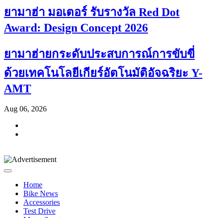
ยามาฮ่า มอเตอร์ รับรางวัล Red Dot
Award: Design Concept 2026
ยามาฮ่ายกระดับประสบการณ์การขับขี่
ด้วยเทคโนโลยีเกียร์อัตโนมัติอัจฉริยะ Y-
AMT
Aug 06, 2026
Home
Bike News
Accessories
Test Drive