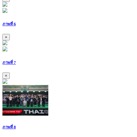
ภาพที่ 6
×
ภาพที่ 7
×
ภาพที่ 8