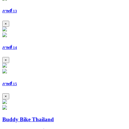
ภาพที่ 13
×
ภาพที่ 14
×
ภาพที่ 15
×
Buddy Bike Thailand