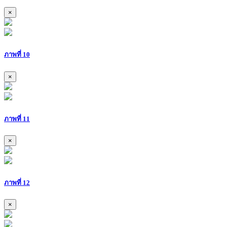
×
ภาพที่ 10
×
ภาพที่ 11
×
ภาพที่ 12
×