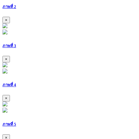
ภาพที่ 2
×
ภาพที่ 3
×
ภาพที่ 4
×
ภาพที่ 5
×